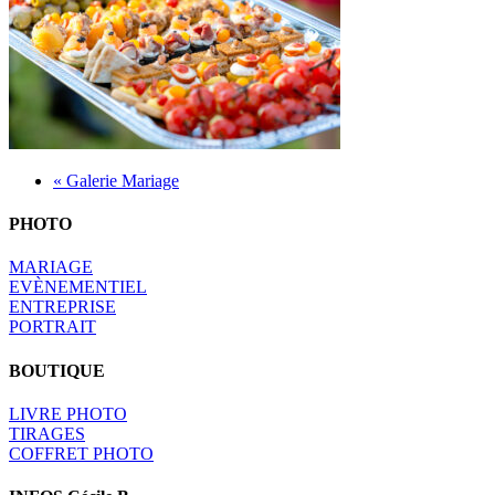
« Galerie Mariage
PHOTO
MARIAGE
EVÈNEMENTIEL
ENTREPRISE
PORTRAIT
BOUTIQUE
LIVRE PHOTO
TIRAGES
COFFRET PHOTO