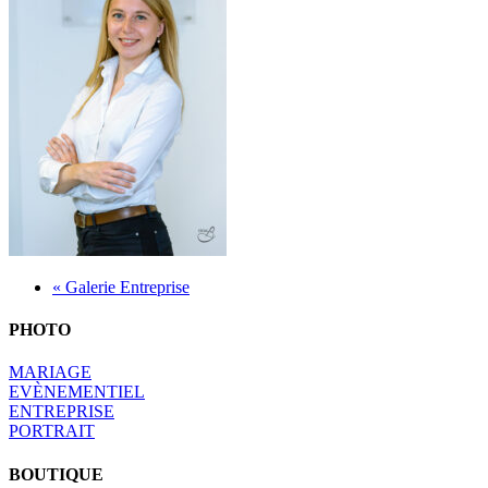
« Galerie Entreprise
PHOTO
MARIAGE
EVÈNEMENTIEL
ENTREPRISE
PORTRAIT
BOUTIQUE