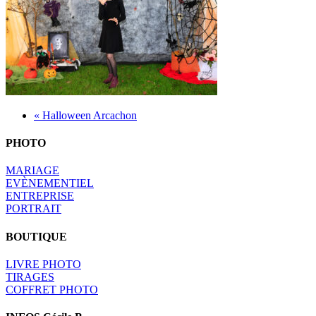
« Halloween Arcachon
PHOTO
MARIAGE
EVÈNEMENTIEL
ENTREPRISE
PORTRAIT
BOUTIQUE
LIVRE PHOTO
TIRAGES
COFFRET PHOTO