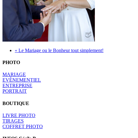
« Le Mariage ou le Bonheur tout simplement!
PHOTO
MARIAGE
EVÈNEMENTIEL
ENTREPRISE
PORTRAIT
BOUTIQUE
LIVRE PHOTO
TIRAGES
COFFRET PHOTO