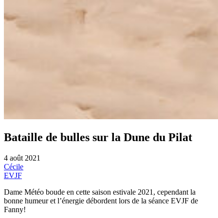
Bataille de bulles sur la Dune du Pilat
4 août 2021
Cécile
EVJF
Dame Météo boude en cette saison estivale 2021, cependant la
bonne humeur et l’énergie débordent lors de la séance EVJF de
Fanny!