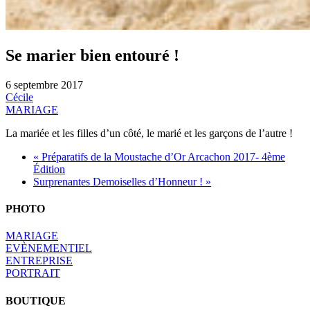
Se marier bien entouré !
6 septembre 2017
Cécile
MARIAGE
La mariée et les filles d’un côté, le marié et les garçons de l’autre !
« Préparatifs de la Moustache d’Or Arcachon 2017- 4ème
Édition
Surprenantes Demoiselles d’Honneur ! »
PHOTO
MARIAGE
EVÈNEMENTIEL
ENTREPRISE
PORTRAIT
BOUTIQUE