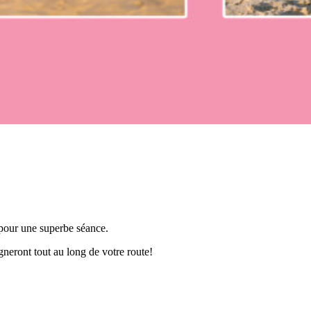
 pour une superbe séance.
gneront tout au long de votre route!