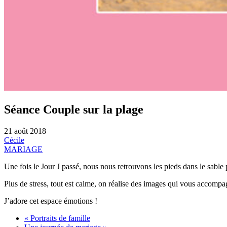
Séance Couple sur la plage
21 août 2018
Cécile
MARIAGE
Une fois le Jour J passé, nous nous retrouvons les pieds dans le sable
Plus de stress, tout est calme, on réalise des images qui vous accompa
J’adore cet espace émotions !
« Portraits de famille